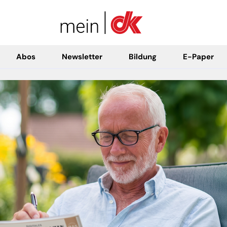
Abos
Newsletter
Bildung
E-Paper