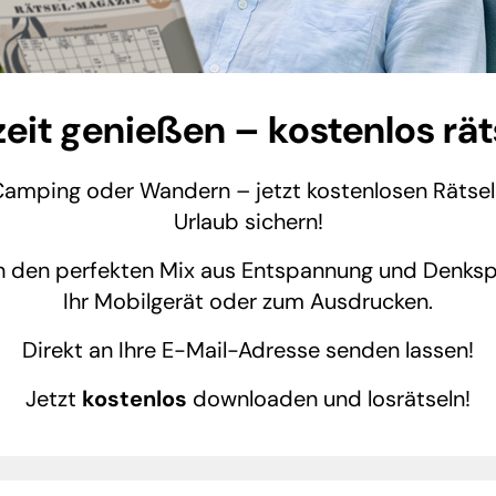
eit genießen – kostenlos rät
Camping oder Wandern – jetzt kostenlosen Rätsel
Urlaub sichern!
ch den perfekten Mix aus Entspannung und Denkspo
Ihr Mobilgerät oder zum Ausdrucken.
Direkt an Ihre E-Mail-Adresse senden lassen!
Jetzt
kostenlos
downloaden und losrätseln!