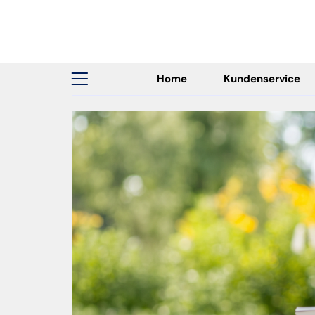
Home
Kundenservice