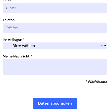
E-Mail *
Telefon
Ihr Anliegen *
Meine Nachricht: *
* Pflichtfelder
Daten abschicken