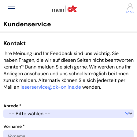
Kundenservice
Kontakt
Ihre Meinung und Ihr Feedback sind uns wichtig. Sie
haben Fragen, die wir auf diesen Seiten nicht beantworten
konnten? Dann melden Sie sich gerne. Wir werden uns Ihr
Anliegen anschauen und uns schnellstmöglich bei Ihnen
zurück melden. Alternativ können Sie sich jederzeit per
Mail an
leserservice@dk-online.de
wenden.
Anrede *
Vorname *