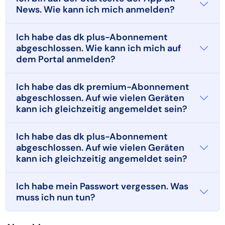
News. Wie kann ich mich anmelden?
Ich habe das dk plus-Abonnement
abgeschlossen. Wie kann ich mich auf
dem Portal anmelden?
Ich habe das dk premium-Abonnement
abgeschlossen. Auf wie vielen Geräten
kann ich gleichzeitig angemeldet sein?
Ich habe das dk plus-Abonnement
abgeschlossen. Auf wie vielen Geräten
kann ich gleichzeitig angemeldet sein?
Ich habe mein Passwort vergessen. Was
muss ich nun tun?