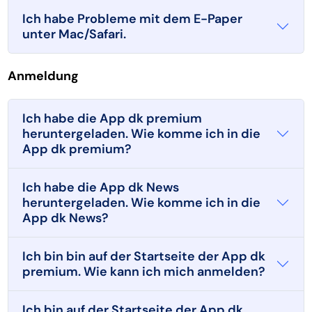
Ich habe Probleme mit dem E-Paper
unter Mac/Safari.
Anmeldung
Ich habe die App dk premium
heruntergeladen. Wie komme ich in die
App dk premium?
Ich habe die App dk News
heruntergeladen. Wie komme ich in die
App dk News?
Ich bin bin auf der Startseite der App dk
premium. Wie kann ich mich anmelden?
Ich bin auf der Startseite der App dk