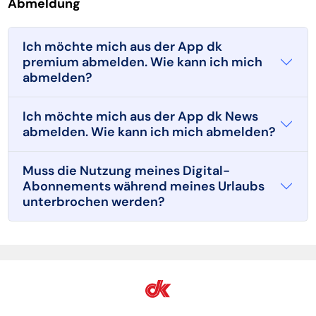
Abmeldung
Ich möchte mich aus der App dk
premium abmelden. Wie kann ich mich
abmelden?
Ich möchte mich aus der App dk News
abmelden. Wie kann ich mich abmelden?
Muss die Nutzung meines Digital-
Abonnements während meines Urlaubs
unterbrochen werden?