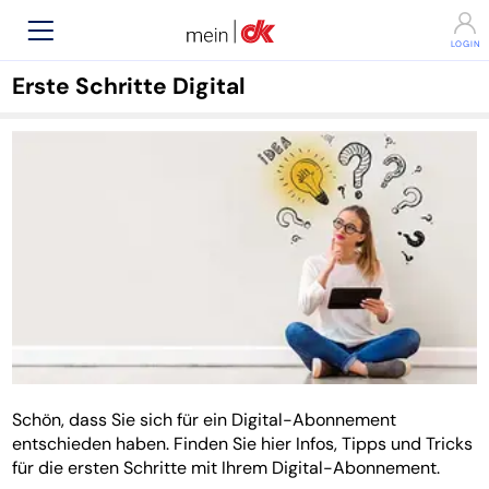
Erste Schritte Digital
Schön, dass Sie sich für ein Digital-Abonnement
entschieden haben. Finden Sie hier Infos, Tipps und Tricks
für die ersten Schritte mit Ihrem Digital-Abonnement.