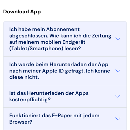
Download App
Ich habe mein Abonnement
abgeschlossen. Wie kann ich die Zeitung
auf meinem mobilen Endgerät
(Tablet/Smartphone) lesen?
Ich werde beim Herunterladen der App
nach meiner Apple ID gefragt. Ich kenne
diese nicht.
Ist das Herunterladen der Apps
kostenpflichtig?
Funktioniert das E-Paper mit jedem
Browser?