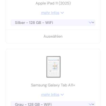
Apple iPad 11 (2025)
mehr Infos
Auswählen
Samsung Galaxy Tab A11+
mehr Infos