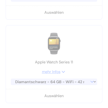
Auswählen
Apple Watch Series 11
mehr Infos
Auswählen