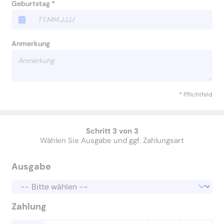
Geburtstag *
Anmerkung
* Pflichtfeld
Schritt 3 von 3
Wählen Sie Ausgabe und ggf. Zahlungsart
Ausgabe
Zahlung