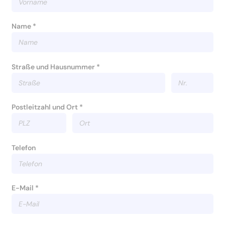
Name *
Straße und Hausnummer *
Postleitzahl und Ort *
Telefon
E-Mail *