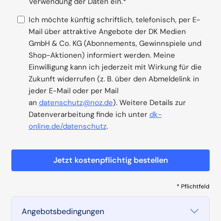
Verwendung der Daten ein.*
Ich möchte künftig schriftlich, telefonisch, per E-
Mail über attraktive Angebote der DK Medien
GmbH & Co. KG (Abonnements, Gewinnspiele und
Shop-Aktionen) informiert werden. Meine
Einwilligung kann ich jederzeit mit Wirkung für die
Zukunft widerrufen (z. B. über den Abmeldelink in
jeder E-Mail oder per Mail
an
datenschutz@noz.de
). Weitere Details zur
Datenverarbeitung finde ich unter
dk-
online.de/datenschutz
.
Jetzt kostenpflichtig bestellen
* Pflichtfeld
Angebotsbedingungen