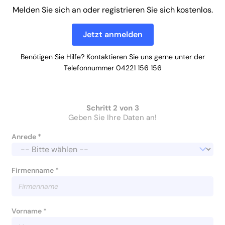
Melden Sie sich an oder registrieren Sie sich kostenlos.
Jetzt anmelden
Benötigen Sie Hilfe? Kontaktieren Sie uns gerne unter der
Telefonnummer 04221 156 156
Schritt 2 von 3
Geben Sie Ihre Daten an!
Anrede *
Firmenname *
Vorname *