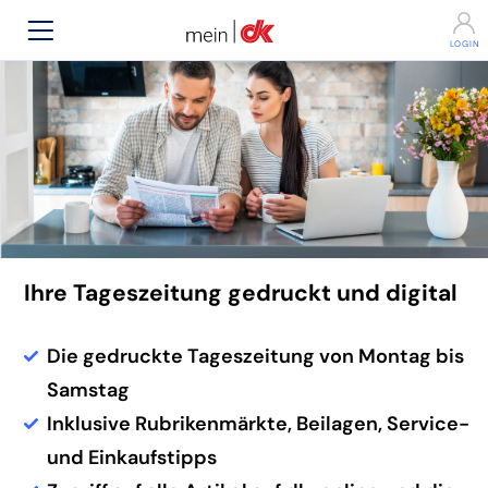
Ihre Tageszeitung gedruckt und digital
Die gedruckte Tageszeitung von Montag bis
Samstag
Inklusive Rubrikenmärkte, Beilagen, Service-
und Einkaufstipps