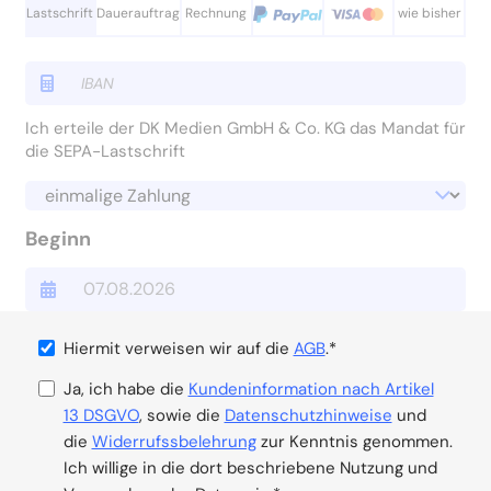
Lastschrift
Dauerauftrag
Rechnung
wie bisher
Ich erteile der DK Medien GmbH & Co. KG das Mandat für
die SEPA-Lastschrift
Beginn
Hiermit verweisen wir auf die
AGB
.*
Ja, ich habe die
Kundeninformation nach Artikel
13 DSGVO
, sowie die
Datenschutzhinweise
und
die
Widerrufssbelehrung
zur Kenntnis genommen.
Ich willige in die dort beschriebene Nutzung und